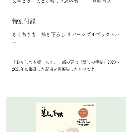
文学とは「父との楽しい思い出」 宮崎智之
特別付録
きくちちき 描き下ろし リバーシブルブックカバ
ー
「わたしの本棚」ほか、一部の頁は『暮しの手帖』2020～
2025年に掲載した記事を再編集したものです。