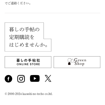
でご連絡ください。
© 2000-2024 kurashi-no-techo co.ltd.