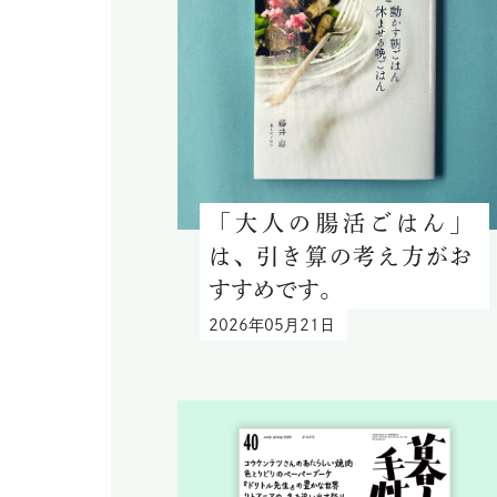
「大人の腸活ごはん」
は、引き算の考え方がお
すすめです。
2026年05月21日