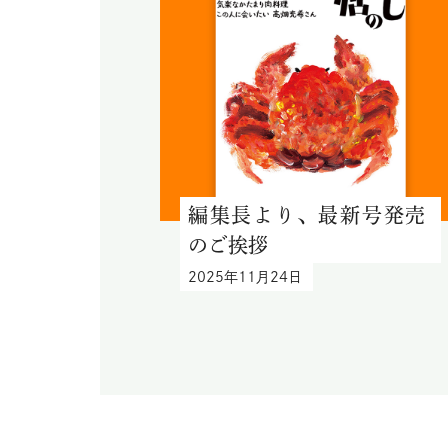
編集長より、最新号発売
のご挨拶
2025年11月24日