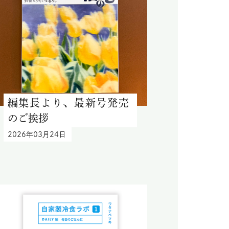
編集長より、最新号発売
のご挨拶
2026年03月24日