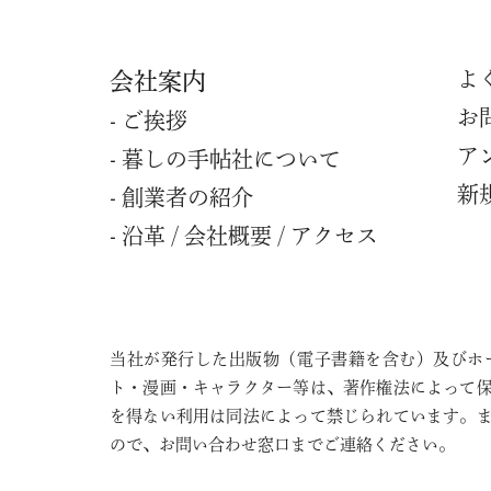
よ
会社案内
お
ご挨拶
ア
暮しの⼿帖社について
新
創業者の紹介
沿⾰ / 会社概要 / アクセス
当社が発行した出版物（電子書籍を含む）及びホ
ト・漫画・キャラクター等は、著作権法によって
を得ない利用は同法によって禁じられています。
ので、お問い合わせ窓口までご連絡ください。