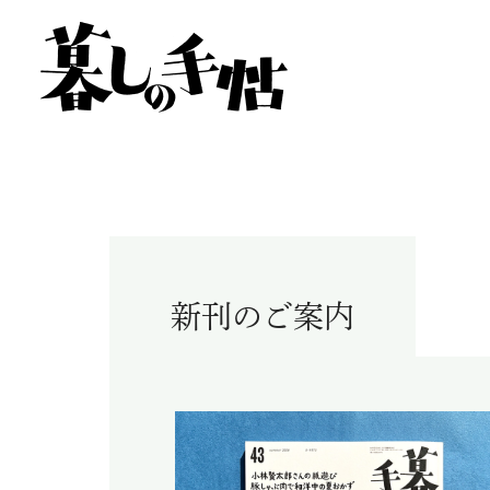
新刊のご案内