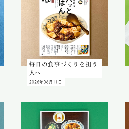
毎日の食事づくりを担う
人へ
2026年06月11日