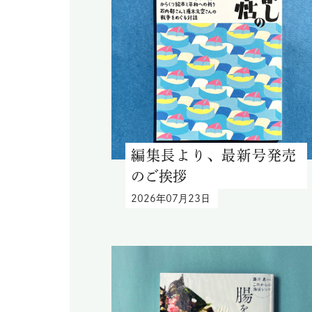
編集長より、最新号発売
のご挨拶
2026年07月23日