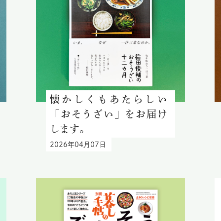
懐かしくもあたらしい
「おそうざい」をお届け
します。
2026年04月07日