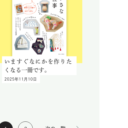
いますぐなにかを作りた
くなる一冊です。
2025年11月10日