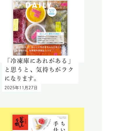
「冷凍庫にあれがある」
と思うと、気持ちがラク
になります。
2025年11月27日