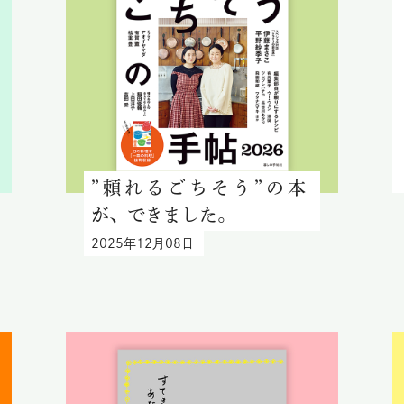
”頼れるごちそう”の本
が、できました。
2025年12月08日