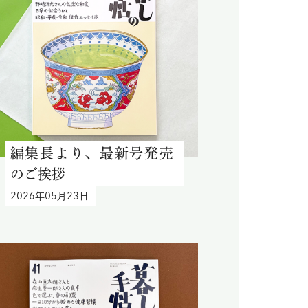
編集長より、最新号発売
のご挨拶
2026年05月23日