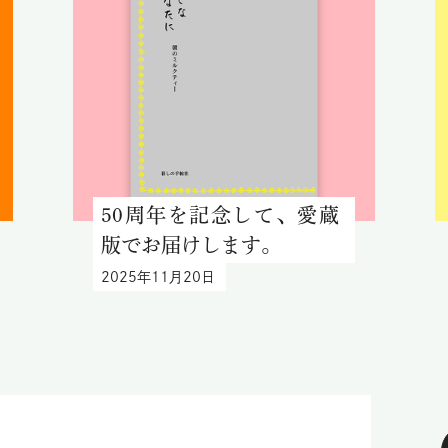
50周年を記念して、愛蔵
版でお届けします。
2025年11月20日