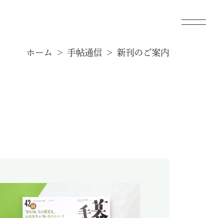
ホーム
手帖通信
新刊のご案内