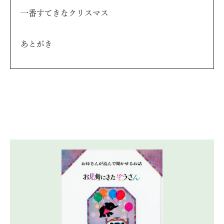
一番すてきなクリスマス
あとがき