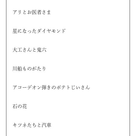
アリとお医者さま
星になったダイヤモンド
大工さんと鬼六
川船ものがたり
アコーデオン弾きのポテトじいさん
石の花
キツネたちと汽車