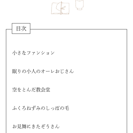
目次
小さなファンション
眠りの小人のオーレおじさん
空をとんだ教会堂
ふくろねずみのしっぽの毛
お見舞にきたぞうさん