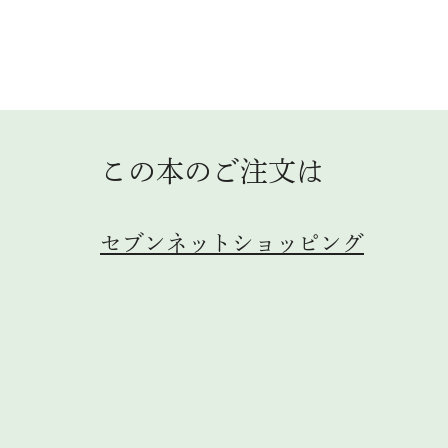
この本のご注⽂は
セブンネットショッピング