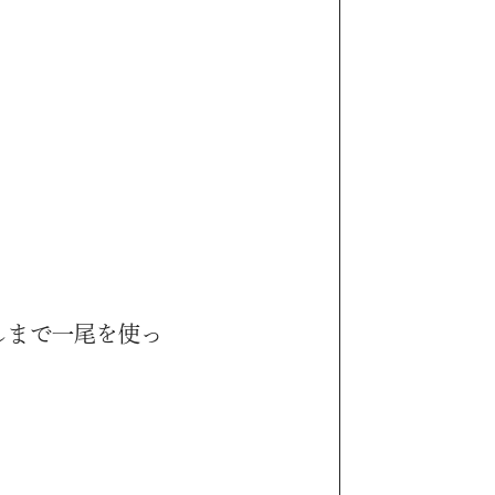
しまで一尾を使っ