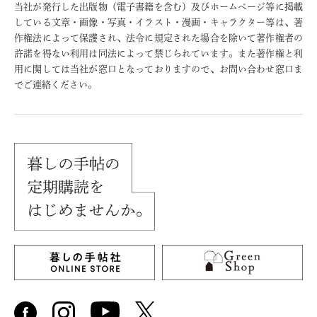
当社が発行した出版物（電子書籍を含む）及びホームページ等に掲載
している文章・画像・写真・イラスト・漫画・キャラクター等は、著
作権法によって保護され、法令に規定された場合を除いて著作権者の
許諾を得ない利用は同法によって禁じられています。また著作権と利
用に関しては当社が窓口となっておりますので、お問い合わせ窓口ま
でご連絡ください。