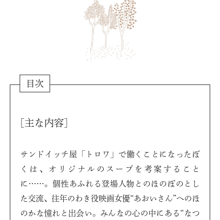
目次
[主な内容]
サンドイッチ屋「トロワ」で働くことになったぼ
くは、オリジナルのスープを考案すること
に……。個性あふれる登場人物とのほのぼのとし
た交流、往年のわき役映画女優“あおいさん”へのほ
のかな憧れと出会い。みんなの心の中にある“なつ