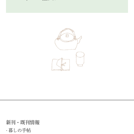
新刊・既刊情報
暮しの⼿帖