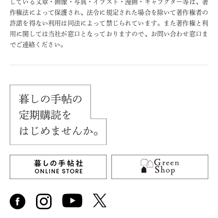
している文章・画像・写真・イラスト・漫画・キャラクター等は、著
作権法によって保護され、法令に規定された場合を除いて著作権者の
許諾を得ない利用は同法によって禁じられています。また著作権と利
用に関しては当社が窓口となっておりますので、お問い合わせ窓口ま
でご連絡ください。