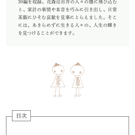
30編を収録。花森は市井の人々の懐に飛び込む
と、家計の事情や本音を巧みに引き出し、日常
茶飯にひそむ哀歓を見事にとらえました。そこ
には、あきらめずに生きる人々の、人生の輝き
を見つけることができます。
目次