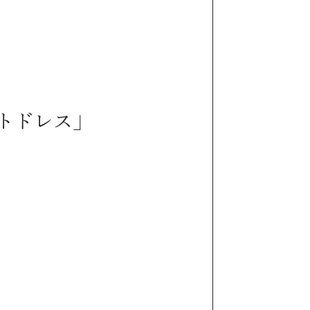
トドレス」