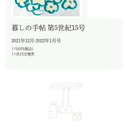
暮しの手帖 第5世紀15号
2021年12月-2022年1月号
1100円(税込)
11月25日発売