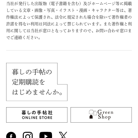
当社が発行した出版物（電子書籍を含む）及びホームページ等に掲載
している文章・画像・写真・イラスト・漫画・キャラクター等は、著
作権法によって保護され、法令に規定された場合を除いて著作権者の
許諾を得ない利用は同法によって禁じられています。また著作権と利
用に関しては当社が窓口となっておりますので、お問い合わせ窓口ま
でご連絡ください。