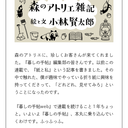
森のアトリエに、珍しくお客さんが来てくれまし
た。『暮しの手帖』編集部の皆さんです。以前この
連載で、『紙と私』という記事を書きました。その
中で触れた、僕が趣味でやっている折り紙に興味を
持ってくださって、「どれどれ、見せてみろ」とい
うことになったのです。
『暮しの手帖web』で連載を続けること１年ちょっ
と。いよいよ『暮しの手帖』、本丸に乗り込んでい
くわけです。ふっふっふ。