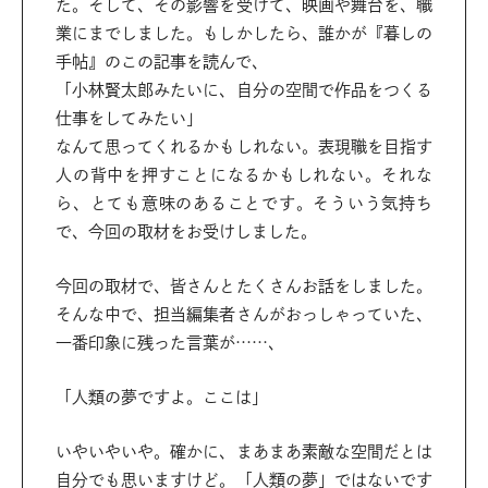
た。そして、その影響を受けて、映画や舞台を、職
業にまでしました。もしかしたら、誰かが『暮しの
手帖』のこの記事を読んで、
「小林賢太郎みたいに、自分の空間で作品をつくる
仕事をしてみたい」
なんて思ってくれるかもしれない。表現職を目指す
人の背中を押すことになるかもしれない。それな
ら、とても意味のあることです。そういう気持ち
で、今回の取材をお受けしました。
今回の取材で、皆さんとたくさんお話をしました。
そんな中で、担当編集者さんがおっしゃっていた、
一番印象に残った言葉が……、
「人類の夢ですよ。ここは」
いやいやいや。確かに、まあまあ素敵な空間だとは
自分でも思いますけど。「人類の夢」ではないです