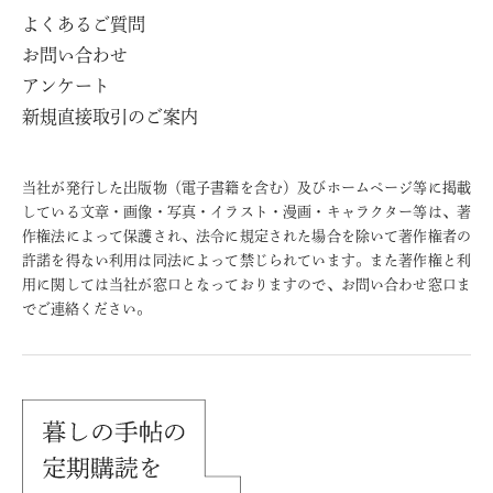
よくあるご質問
お問い合わせ
アンケート
新規直接取引のご案内
当社が発行した出版物（電子書籍を含む）及びホームページ等に掲載
している文章・画像・写真・イラスト・漫画・キャラクター等は、著
作権法によって保護され、法令に規定された場合を除いて著作権者の
許諾を得ない利用は同法によって禁じられています。また著作権と利
用に関しては当社が窓口となっておりますので、お問い合わせ窓口ま
でご連絡ください。