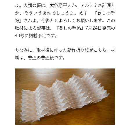
よ。人類の夢は、大谷翔平とか、アルテミス計画と
か、そういうあれでしょうよ。え？ 『暮しの手
帖』さんよ。今後ともよろしくお願いします。この
取材による記事は、『暮しの手帖』7月24日発売の
43号に掲載予定です。
ちなみに、取材後に作った新作折り紙がこちら。材
料は、普通の普通紙です。