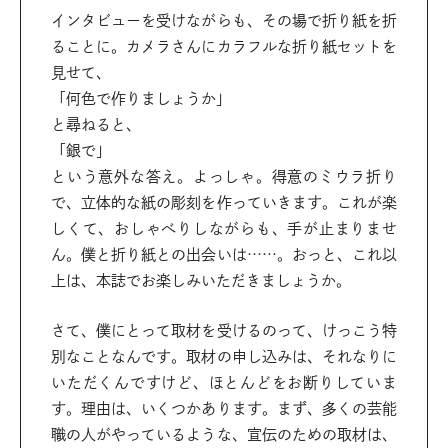
インタビューを受けながらも、その場で折り紙を折
ることに。カメラさんにカラフルな折り紙セットを
見せて、
「何色で作りましょうか」
と尋ねると、
「銀で」
という意外な答え。よっしゃ。得意のミウラ折り
で、立体的な紙の彫刻を作っていきます。これが楽
しくて、おしゃべりしながらも、手が止まりませ
ん。僕と折り紙との出会いは……。おっと、これ以
上は、本誌でお楽しみいただきましょうか。
さて、僕にとって取材を受けるのって、けっこう特
別なことなんです。取材の申し込みは、それなりに
いただくんですけど、ほとんどをお断りしていま
す。理由は、いくつかあります。まず、多くの芸能
職の人がやっているような、宣伝のための取材は、